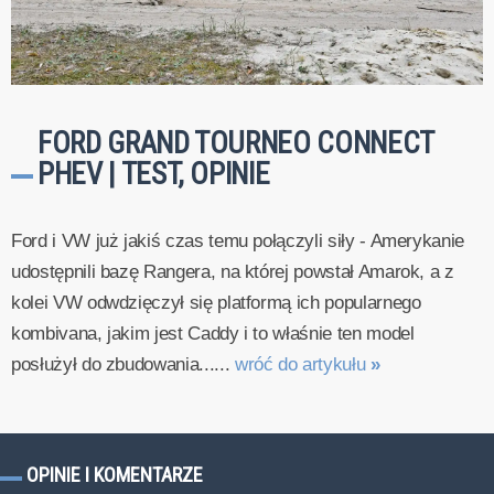
FORD GRAND TOURNEO CONNECT
PHEV | TEST, OPINIE
Ford i VW już jakiś czas temu połączyli siły - Amerykanie
udostępnili bazę Rangera, na której powstał Amarok, a z
kolei VW odwdzięczył się platformą ich popularnego
kombivana, jakim jest Caddy i to właśnie ten model
posłużył do zbudowania......
wróć do artykułu
»
OPINIE I KOMENTARZE