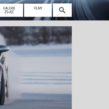
GALERIE
FILMY
ZDJĘĆ