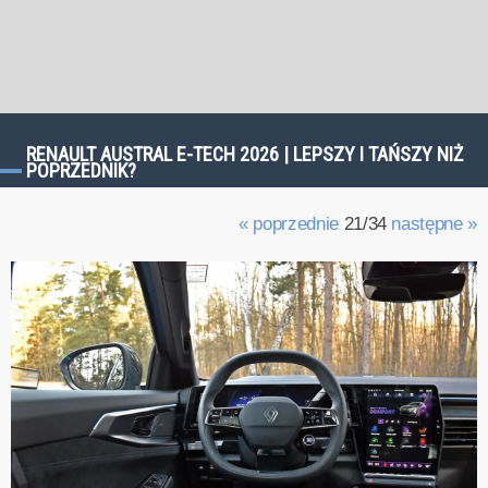
RENAULT AUSTRAL E-TECH 2026 | LEPSZY I TAŃSZY NIŻ
POPRZEDNIK?
« poprzednie
21/34
następne »