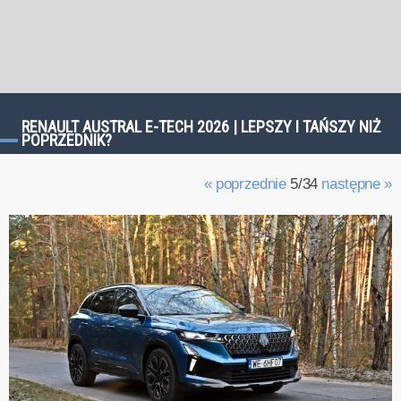
RENAULT AUSTRAL E-TECH 2026 | LEPSZY I TAŃSZY NIŻ
POPRZEDNIK?
« poprzednie
5/34
następne »