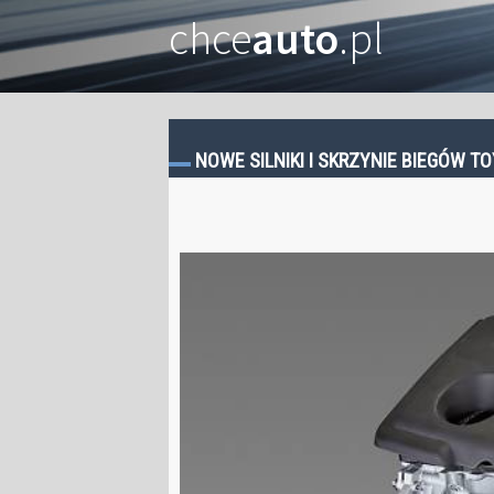
chce
auto
.pl
NOWE SILNIKI I SKRZYNIE BIEGÓW T