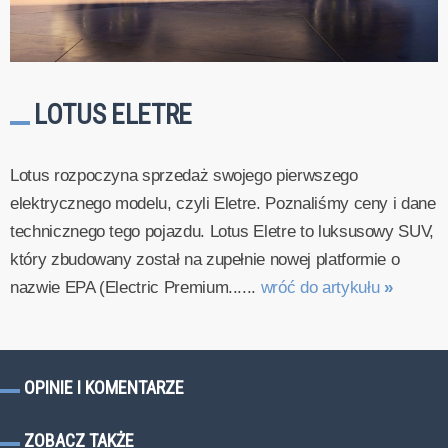
LOTUS ELETRE
Lotus rozpoczyna sprzedaż swojego pierwszego
elektrycznego modelu, czyli Eletre. Poznaliśmy ceny i dane
technicznego tego pojazdu. Lotus Eletre to luksusowy SUV,
który zbudowany został na zupełnie nowej platformie o
nazwie EPA (Electric Premium......
wróć do artykułu
»
OPINIE I KOMENTARZE
ZOBACZ TAKŻE