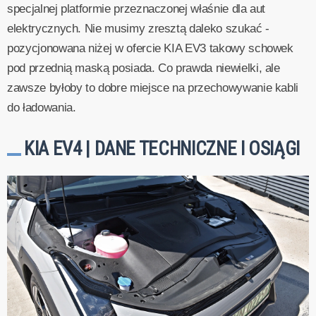
specjalnej platformie przeznaczonej właśnie dla aut
elektrycznych. Nie musimy zresztą daleko szukać -
pozycjonowana niżej w ofercie KIA EV3 takowy schowek
pod przednią maską posiada. Co prawda niewielki, ale
zawsze byłoby to dobre miejsce na przechowywanie kabli
do ładowania.
KIA EV4 | DANE TECHNICZNE I OSIĄGI