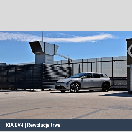
KIA EV4 | Rewolucja trwa