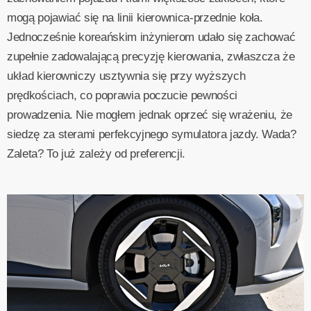
mogą pojawiać się na linii kierownica-przednie koła.
Jednocześnie koreańskim inżynierom udało się zachować
zupełnie zadowalającą precyzję kierowania, zwłaszcza że
układ kierowniczy usztywnia się przy wyższych
prędkościach, co poprawia poczucie pewności
prowadzenia. Nie mogłem jednak oprzeć się wrażeniu, że
siedzę za sterami perfekcyjnego symulatora jazdy. Wada?
Zaleta? To już zależy od preferencji.