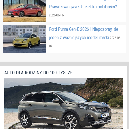
Prawdziwa gwiazda elektromobilności?
2026-06-16
Ford Puma Gen-E 2026 | Niepozorny, ale
jeden z ważniejszych modeli marki
2026-06-
07
AUTO DLA RODZINY DO 100 TYS. ZŁ