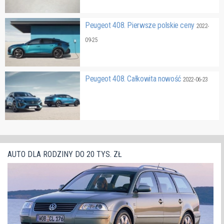
Peugeot 408. Pierwsze polskie ceny
2022-
09-25
Peugeot 408. Całkowita nowość
2022-06-23
AUTO DLA RODZINY DO 20 TYS. ZŁ