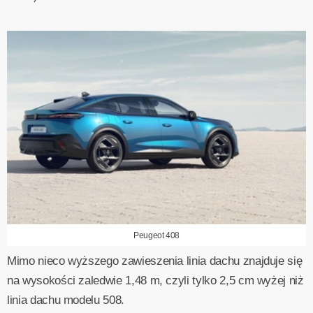
Peugeot 408
Mimo nieco wyższego zawieszenia linia dachu znajduje się
na wysokości zaledwie 1,48 m, czyli tylko 2,5 cm wyżej niż
linia dachu modelu 508.