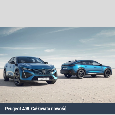
Peugeot 408. Całkowita nowość