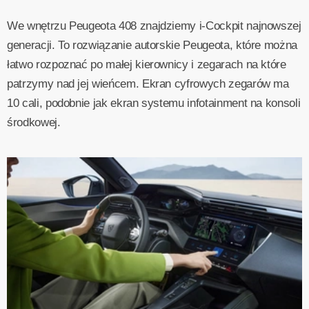
We wnętrzu Peugeota 408 znajdziemy i-Cockpit najnowszej
generacji. To rozwiązanie autorskie Peugeota, które można
łatwo rozpoznać po małej kierownicy i zegarach na które
patrzymy nad jej wieńcem. Ekran cyfrowych zegarów ma
10 cali, podobnie jak ekran systemu infotainment na konsoli
środkowej.