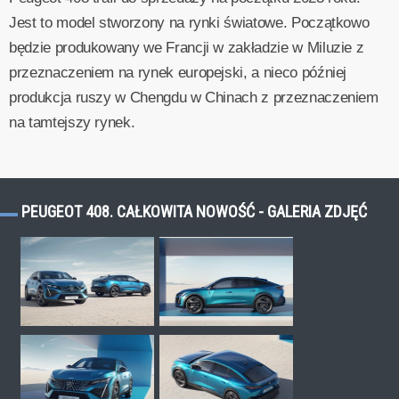
Jest to model stworzony na rynki światowe. Początkowo
będzie produkowany we Francji w zakładzie w Miluzie z
przeznaczeniem na rynek europejski, a nieco później
produkcja ruszy w Chengdu w Chinach z przeznaczeniem
na tamtejszy rynek.
PEUGEOT 408. CAŁKOWITA NOWOŚĆ - GALERIA ZDJĘĆ