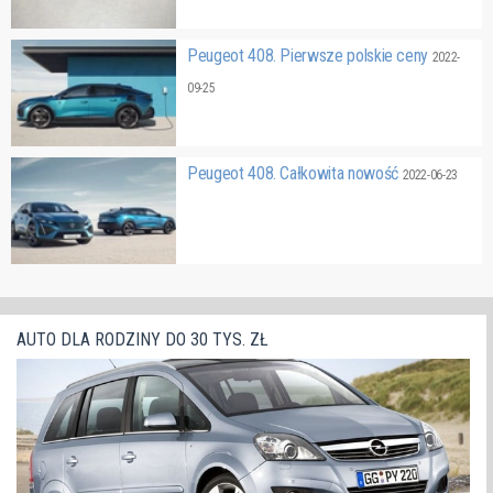
Peugeot 408. Pierwsze polskie ceny
2022-
09-25
Peugeot 408. Całkowita nowość
2022-06-23
AUTO DLA RODZINY DO 30 TYS. ZŁ