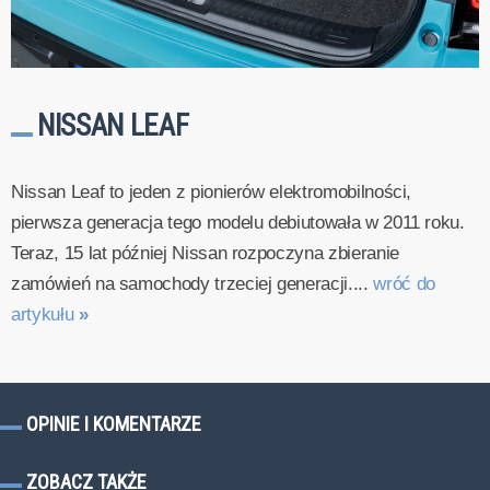
NISSAN LEAF
Nissan Leaf to jeden z pionierów elektromobilności,
pierwsza generacja tego modelu debiutowała w 2011 roku.
Teraz, 15 lat później Nissan rozpoczyna zbieranie
zamówień na samochody trzeciej generacji....
wróć do
artykułu
»
OPINIE I KOMENTARZE
ZOBACZ TAKŻE