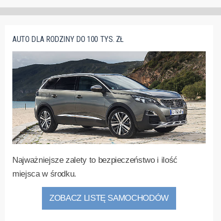
AUTO DLA RODZINY DO 100 TYS. ZŁ
Najważniejsze zalety to bezpieczeństwo i ilość
miejsca w środku.
ZOBACZ LISTĘ SAMOCHODÓW