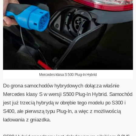
Mercedes klasa S 500 Plug-In Hybrid
Do grona samochodów hybrydowych dołącza właśnie
Mercedes klasy S w wersji S500 Plug-In Hybrid. Samochód
jest już trzecią hybrydą w obrębie tego modelu po S300 i
S400, ale pierwszą typu Plug-In, a więc z możliwością
ładowania z gniazdka.