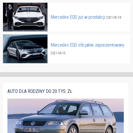
Mercedes EQS już w produkcji
2021-05-18
Mercedes EQS oficjalnie zaprezentowany
2021-04-15
AUTO DLA RODZINY DO 20 TYS. ZŁ