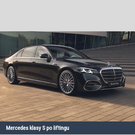
Mercedes klasy S po liftingu