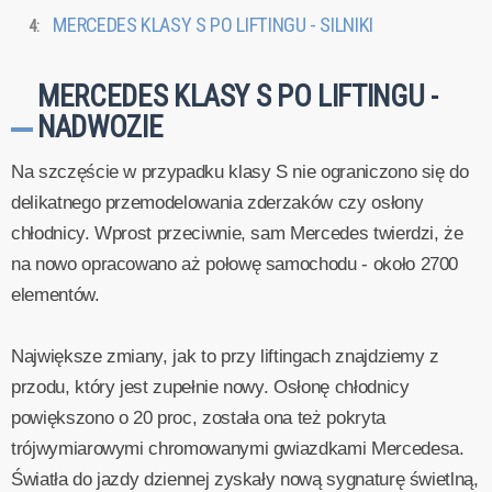
MERCEDES KLASY S PO LIFTINGU - SILNIKI
MERCEDES KLASY S PO LIFTINGU -
NADWOZIE
Na szczęście w przypadku klasy S nie ograniczono się do
delikatnego przemodelowania zderzaków czy osłony
chłodnicy. Wprost przeciwnie, sam Mercedes twierdzi, że
na nowo opracowano aż połowę samochodu - około 2700
elementów.
Największe zmiany, jak to przy liftingach znajdziemy z
przodu, który jest zupełnie nowy. Osłonę chłodnicy
powiększono o 20 proc, została ona też pokryta
trójwymiarowymi chromowanymi gwiazdkami Mercedesa.
Światła do jazdy dziennej zyskały nową sygnaturę świetlną,