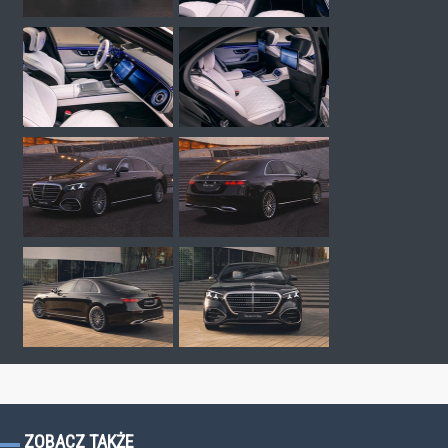
ZOBACZ TAKŻE