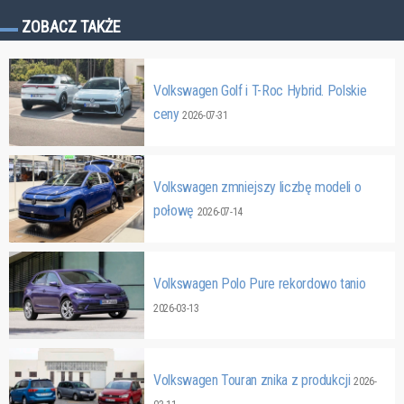
ZOBACZ TAKŻE
Volkswagen Golf i T-Roc Hybrid. Polskie
ceny
2026-07-31
Volkswagen zmniejszy liczbę modeli o
połowę
2026-07-14
Volkswagen Polo Pure rekordowo tanio
2026-03-13
Volkswagen Touran znika z produkcji
2026-