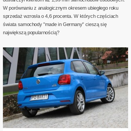
W porównaniu z analogicznym okresem ubiegłego roku
sprzedaż wzrosła o 4,6 procenta. W których częściach
świata samochody "made in Germany" cieszą się
największą popularnością?