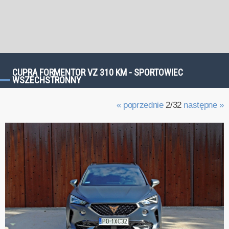
CUPRA FORMENTOR VZ 310 KM - SPORTOWIEC
WSZECHSTRONNY
« poprzednie
2/32
następne »