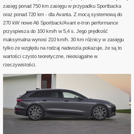
zasięg ponad 750 km zasięgu w przypadku Sportbacka
oraz ponad 720 km - dla Avanta. Z mocą systemową do
270 kW nowe A6 Sportback/Avant e-tron performance
przyspiesza do 100 km/h w 5,4 s. Jego prędkość
maksymalna wynosi 210 km/h. 30 km różnicy w zasięgu
tylko ze względu na rodzaj nadwozia pokazuje, że są to
wartości czysto teoretyczne, nieosiągalne w
rzeczywistości.