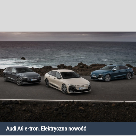
Audi A6 e-tron. Elektryczna nowość