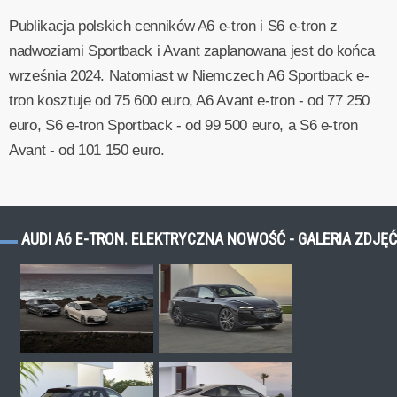
Publikacja polskich cenników A6 e-tron i S6 e-tron z
nadwoziami Sportback i Avant zaplanowana jest do końca
września 2024. Natomiast w Niemczech A6 Sportback e-
tron kosztuje od 75 600 euro, A6 Avant e-tron - od 77 250
euro, S6 e-tron Sportback - od 99 500 euro, a S6 e-tron
Avant - od 101 150 euro.
AUDI A6 E-TRON. ELEKTRYCZNA NOWOŚĆ - GALERIA ZDJĘĆ