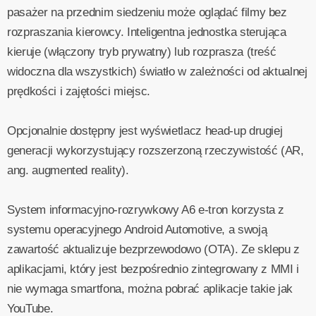
pasażer na przednim siedzeniu może oglądać filmy bez
rozpraszania kierowcy. Inteligentna jednostka sterująca
kieruje (włączony tryb prywatny) lub rozprasza (treść
widoczna dla wszystkich) światło w zależności od aktualnej
prędkości i zajętości miejsc.
Opcjonalnie dostępny jest wyświetlacz head-up drugiej
generacji wykorzystujący rozszerzoną rzeczywistość (AR,
ang. augmented reality).
System informacyjno-rozrywkowy A6 e-tron korzysta z
systemu operacyjnego Android Automotive, a swoją
zawartość aktualizuje bezprzewodowo (OTA). Ze sklepu z
aplikacjami, który jest bezpośrednio zintegrowany z MMI i
nie wymaga smartfona, można pobrać aplikacje takie jak
YouTube.