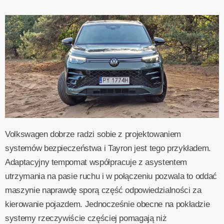
Volkswagen dobrze radzi sobie z projektowaniem
systemów bezpieczeństwa i Tayron jest tego przykładem.
Adaptacyjny tempomat współpracuje z asystentem
utrzymania na pasie ruchu i w połączeniu pozwala to oddać
maszynie naprawdę sporą część odpowiedzialności za
kierowanie pojazdem. Jednocześnie obecne na pokładzie
systemy rzeczywiście częściej pomagają niż