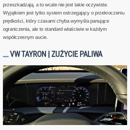
przeszkadzają, a to wcale nie jest takie oczywiste.
Wyjątkiem jest tylko system ostrzegający o przekroczeniu
prędkości, który czasami chyba wymyśla panujące
ograniczenia, ale to standard właściwie w każdym
współczesnym aucie.
VW TAYRON | ZUŻYCIE PALIWA