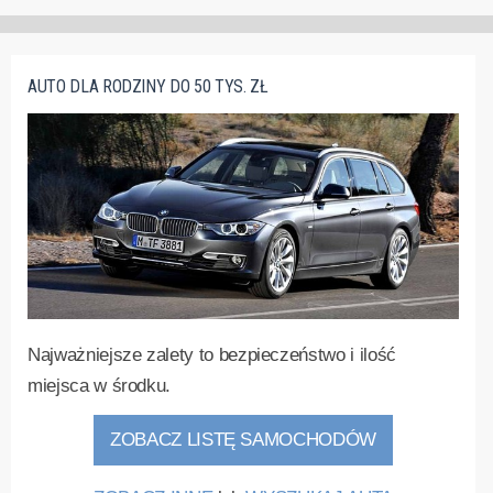
AUTO DLA RODZINY DO 50 TYS. ZŁ
Najważniejsze zalety to bezpieczeństwo i ilość
miejsca w środku.
ZOBACZ LISTĘ SAMOCHODÓW