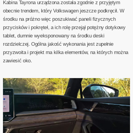
Kabina Tayrona urządzona została zgodnie z przyjętym
obecnie trendem, który Volkswagen jeszcze podkręcił. W
środku na próżno więc poszukiwać paneli fizycznych
przycisków i pokręteł, a ich rolę przejął potężny dotykowy
tablet, dumnie wyeksponowany na środku deski
rozdzielczej. Ogólna jakość wykonania jest zupełnie
przyzwoita i projekt ma kilka elementów, na których można
zawiesić oko.