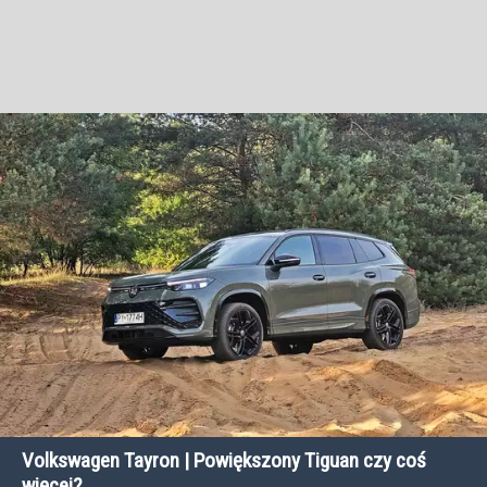
Volkswagen Tayron | Powiększony Tiguan czy coś
więcej?