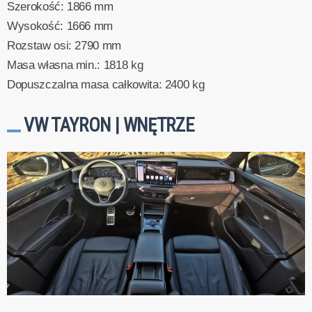
Szerokość: 1866 mm
Wysokość: 1666 mm
Rozstaw osi: 2790 mm
Masa własna min.: 1818 kg
Dopuszczalna masa całkowita: 2400 kg
VW TAYRON | WNĘTRZE