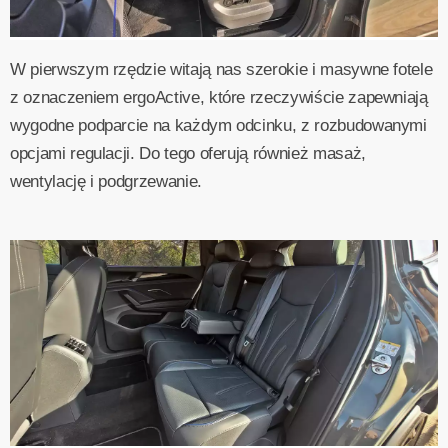
W pierwszym rzędzie witają nas szerokie i masywne fotele
z oznaczeniem ergoActive, które rzeczywiście zapewniają
wygodne podparcie na każdym odcinku, z rozbudowanymi
opcjami regulacji. Do tego oferują również masaż,
wentylację i podgrzewanie.