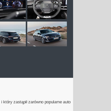
 i który zastąpił zarówno popularne auto