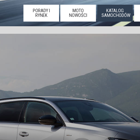
PORADY I
MOTO
KATALOG
RYNEK
NOWOŚCI
SAMOCHODÓW