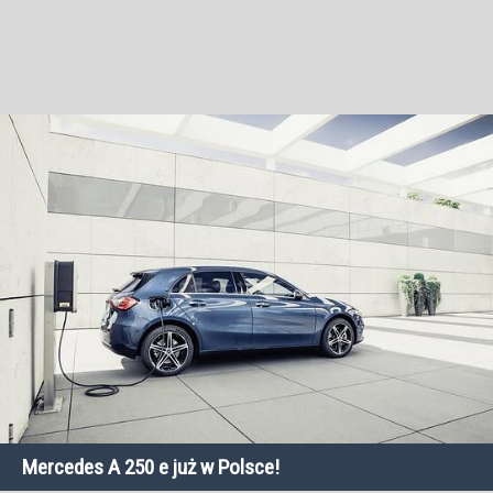
Mercedes A 250 e już w Polsce!