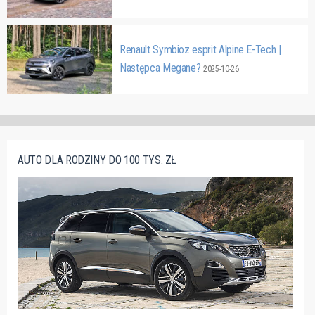
Renault Symbioz esprit Alpine E-Tech |
Następca Megane?
2025-10-26
AUTO DLA RODZINY DO 100 TYS. ZŁ