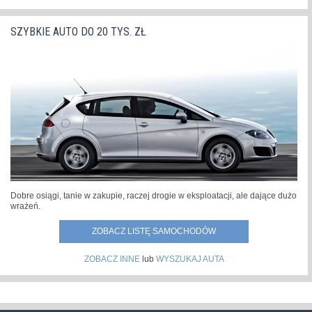
SZYBKIE AUTO DO 20 TYS. ZŁ
Dobre osiągi, tanie w zakupie, raczej drogie w eksploatacji, ale dające dużo
wrażeń.
ZOBACZ LISTĘ SAMOCHODÓW
ZOBACZ INNE
lub
WYSZUKAJ AUTA