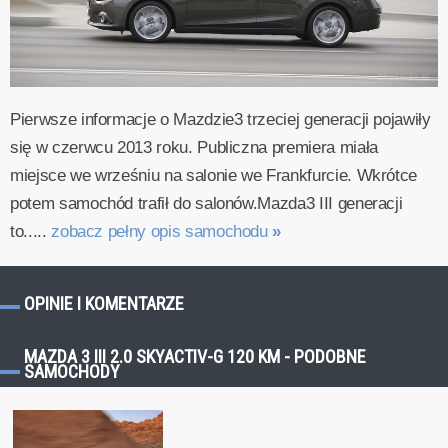
Pierwsze informacje o Mazdzie3 trzeciej generacji pojawiły
się w czerwcu 2013 roku. Publiczna premiera miała
miejsce we wrześniu na salonie we Frankfurcie. Wkrótce
potem samochód trafił do salonów.Mazda3 III generacji
to.....
zobacz pełny opis samochodu
»
OPINIE I KOMENTARZE
MAZDA 3 III 2.0 SKYACTIV-G 120 KM - PODOBNE
SAMOCHODY