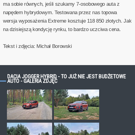
ma sobie równych, jeśli szukamy 7-osobowego auta z
napędem hybrydowym. Testowana przez nas topowa
wersja wyposażenia Extreme kosztuje 118 850 złotych. Jak
na dzisiejszą kondycję rynku, to bardzo uczciwa cena.
Tekst i zdjęcia: Michał Borowski
DACIA JOGGER HYBRID - TO JUŻ NIE JEST BUDŻETOWE
AUTO - GALERIA ZDJĘĆ