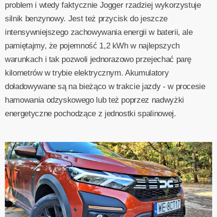
problem i wtedy faktycznie Jogger rzadziej wykorzystuje
silnik benzynowy. Jest też przycisk do jeszcze
intensywniejszego zachowywania energii w baterii, ale
pamiętajmy, że pojemność 1,2 kWh w najlepszych
warunkach i tak pozwoli jednorazowo przejechać parę
kilometrów w trybie elektrycznym. Akumulatory
doładowywane są na bieżąco w trakcie jazdy - w procesie
hamowania odzyskowego lub też poprzez nadwyżki
energetyczne pochodzące z jednostki spalinowej.