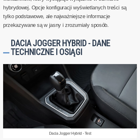
hybrydowej. Opcje konfiguracji wyświetlanych treści są
tylko podstawowe, ale najważniejsze informacje
przekazywane są w jasny i zrozumiały sposób.
DACIA JOGGER HYBRID - DANE
TECHNICZNE I OSIĄGI
Dacia Jogger Hybrid - Test