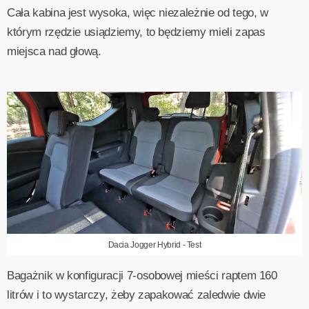
Cała kabina jest wysoka, więc niezależnie od tego, w
którym rzędzie usiądziemy, to będziemy mieli zapas
miejsca nad głową.
Dacia Jogger Hybrid - Test
Bagażnik w konfiguracji 7-osobowej mieści raptem 160
litrów i to wystarczy, żeby zapakować zaledwie dwie