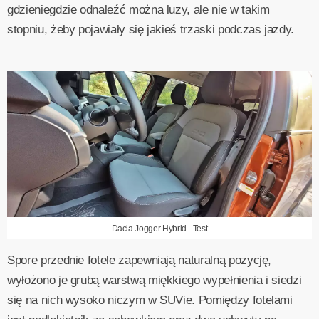
gdzieniegdzie odnaleźć można luzy, ale nie w takim
stopniu, żeby pojawiały się jakieś trzaski podczas jazdy.
Dacia Jogger Hybrid - Test
Spore przednie fotele zapewniają naturalną pozycję,
wyłożono je grubą warstwą miękkiego wypełnienia i siedzi
się na nich wysoko niczym w SUVie. Pomiędzy fotelami