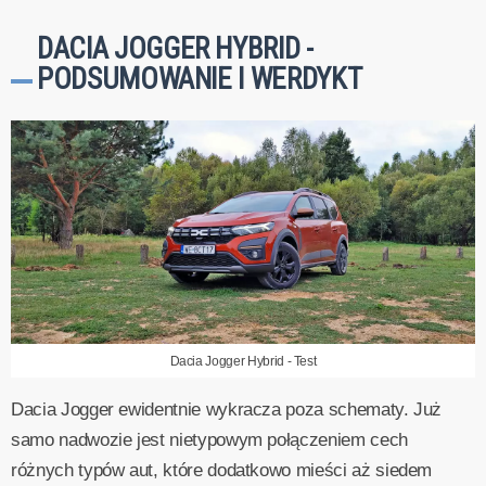
DACIA JOGGER HYBRID -
PODSUMOWANIE I WERDYKT
Dacia Jogger Hybrid - Test
Dacia Jogger ewidentnie wykracza poza schematy. Już
samo nadwozie jest nietypowym połączeniem cech
różnych typów aut, które dodatkowo mieści aż siedem