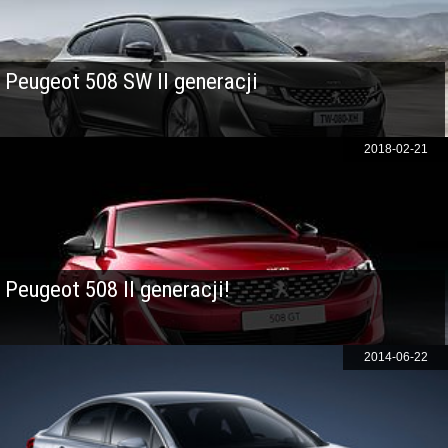
Peugeot 508 SW II generacji
2018-02-21
Peugeot 508 II generacji!
2014-06-22