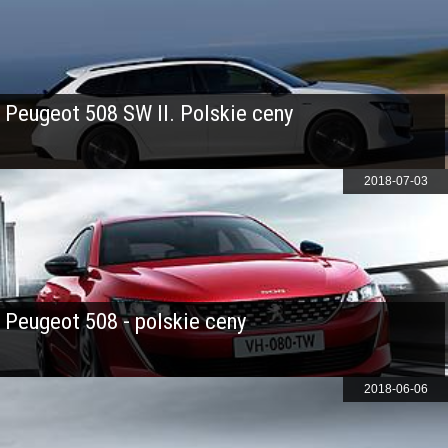
Peugeot 508 SW II. Polskie ceny
2018-07-03
Peugeot 508 - polskie ceny
2018-06-06