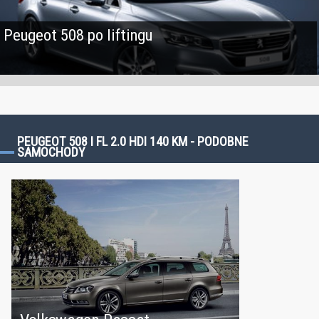
Peugeot 508 po liftingu
PEUGEOT 508 I FL 2.0 HDI 140 KM - PODOBNE
SAMOCHODY