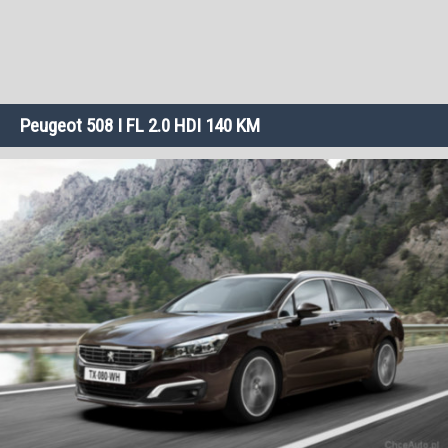
Peugeot 508 I FL 2.0 HDI 140 KM