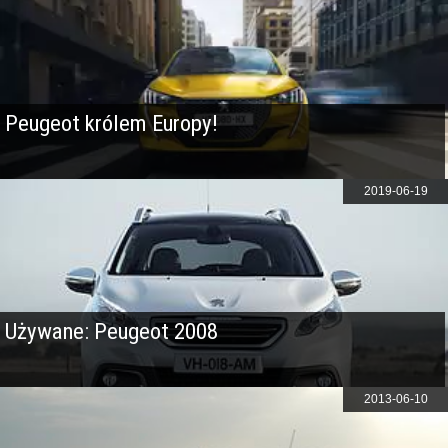
Peugeot królem Europy!
2019-06-19
Używane: Peugeot 2008
2013-06-10