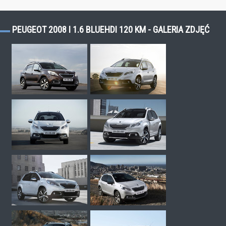
PEUGEOT 2008 I 1.6 BLUEHDI 120 KM - GALERIA ZDJĘĆ