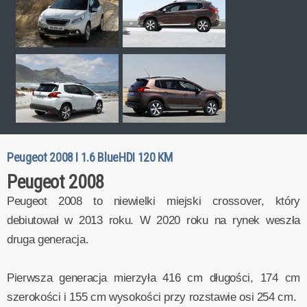
Peugeot 2008 I 1.6 BlueHDI 120 KM
Peugeot 2008
Peugeot 2008 to niewielki miejski crossover, który
debiutował w 2013 roku. W 2020 roku na rynek weszła
druga generacja.
Pierwsza generacja mierzyła 416 cm długości, 174 cm
szerokości i 155 cm wysokości przy rozstawie osi 254 cm.