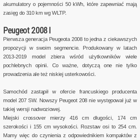
akumulatory o pojemności 50 kWh, które zapewniać mają
zasięg do 310 km wg WLTP.
Peugeot 2008 I
Pierwsza generacja Peugeota 2008 to jedna z ciekawszych
propozycji w swoim segmencie. Produkowany w latach
2013-2019 model zbiera wśród użytkowników wiele
pochlebnych opinii. Co ważne, dotyczą one nie tylko
prowadzenia ale też niskiej usterkowości.
Samochód zastąpił w ofercie francuskiego producenta
model 207 SW. Nowszy Peugeot 208 nie występował już w
takiej wersji nadwoziowej.
Miejski crossover mierzy 416 cm długości, 174 cm
szerokości i 155 cm wysokości. Rozstaw osi to 254 cm.
Mamy więc do czynienia z odpowiednikiem kompaktów z