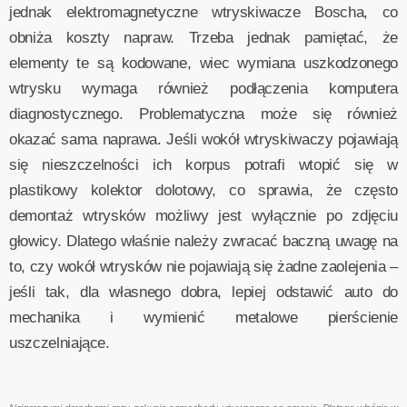
jednak elektromagnetyczne wtryskiwacze Boscha, co
obniża koszty napraw. Trzeba jednak pamiętać, że
elementy te są kodowane, wiec wymiana uszkodzonego
wtrysku wymaga również podłączenia komputera
diagnostycznego. Problematyczna może się również
okazać sama naprawa. Jeśli wokół wtryskiwaczy pojawiają
się nieszczelności ich korpus potrafi wtopić się w
plastikowy kolektor dolotowy, co sprawia, że często
demontaż wtrysków możliwy jest wyłącznie po zdjęciu
głowicy. Dlatego właśnie należy zwracać baczną uwagę na
to, czy wokół wtrysków nie pojawiają się żadne zaolejenia –
jeśli tak, dla własnego dobra, lepiej odstawić auto do
mechanika i wymienić metalowe pierścienie
uszczelniające.