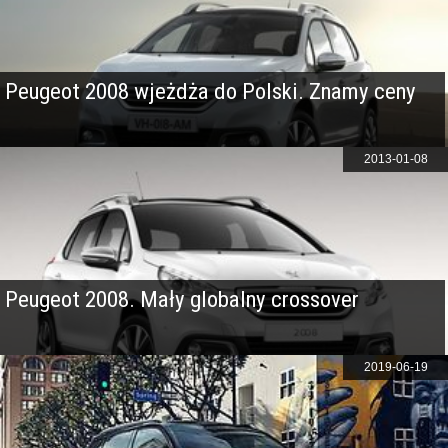
Peugeot 2008 wjeżdża do Polski. Znamy ceny
2013-01-08
Peugeot 2008. Mały globalny crossover
2019-06-19