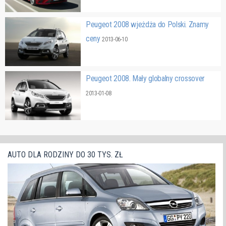
Peugeot 2008 wjeżdża do Polski. Znamy
ceny
2013-06-10
Peugeot 2008. Mały globalny crossover
2013-01-08
AUTO DLA RODZINY DO 30 TYS. ZŁ