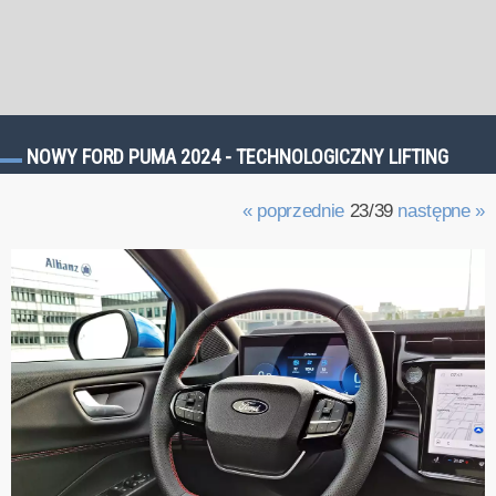
NOWY FORD PUMA 2024 - TECHNOLOGICZNY LIFTING
« poprzednie
23/39
następne »