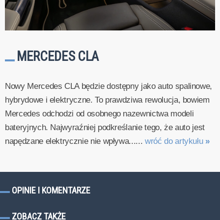
MERCEDES CLA
Nowy Mercedes CLA będzie dostępny jako auto spalinowe,
hybrydowe i elektryczne. To prawdziwa rewolucja, bowiem
Mercedes odchodzi od osobnego nazewnictwa modeli
bateryjnych. Najwyraźniej podkreślanie tego, że auto jest
napędzane elektrycznie nie wpływa......
wróć do artykułu
»
OPINIE I KOMENTARZE
ZOBACZ TAKŻE