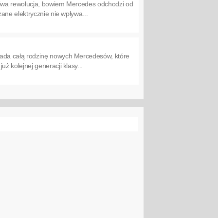
ziwa rewolucja, bowiem Mercedes odchodzi od
ane elektrycznie nie wpływa...
ada całą rodzinę nowych Mercedesów, które
 kolejnej generacji klasy...