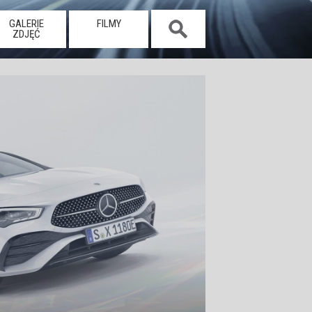
GALERIE
FILMY
ZDJĘĆ