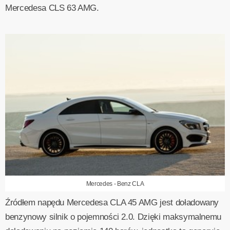
Mercedesa CLS 63 AMG.
Mercedes - Benz CLA
Źródłem napędu Mercedesa CLA 45 AMG jest doładowany
benzynowy silnik o pojemności 2.0. Dzięki maksymalnemu