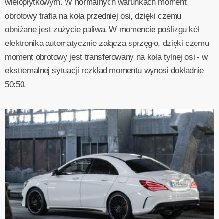
wielopłytkowym. W normalnych warunkach moment
obrotowy trafia na koła przedniej osi, dzięki czemu
obniżane jest zużycie paliwa. W momencie poślizgu kół
elektronika automatycznie załącza sprzęgło, dzięki czemu
moment obrotowy jest transferowany na koła tylnej osi - w
ekstremalnej sytuacji rozkład momentu wynosi dokładnie
50:50.