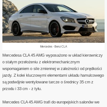
Mercedes - Benz CLA
Mercedesa CLA 45 AMG wyposażono w układ kierowniczy
o stałym przełożeniu z elektromechanicznym
wspomaganiem o sile zmiennej w zależności od prędkości
jazdy. Z kolei kluczowymi elementami układu hamulcowego
są podwójnie wentylowane tarcze o średnicy 35 cm z
przodu i 33 cm - z tyłu.
Mercedes CLA 45 AMG trafi do europejskich salonów we