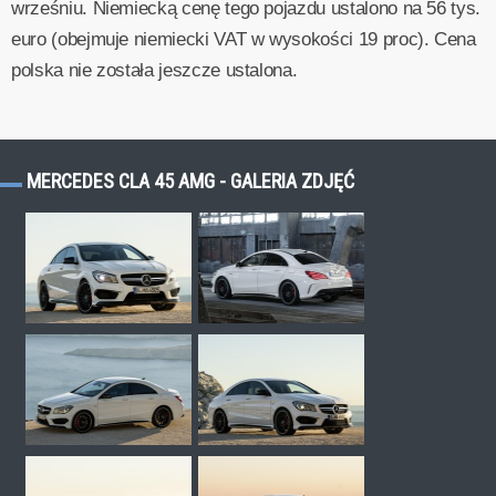
wrześniu. Niemiecką cenę tego pojazdu ustalono na 56 tys.
euro (obejmuje niemiecki VAT w wysokości 19 proc). Cena
polska nie została jeszcze ustalona.
MERCEDES CLA 45 AMG - GALERIA ZDJĘĆ