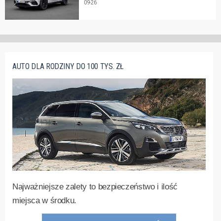
09-26
AUTO DLA RODZINY DO 100 TYS. ZŁ
Najważniejsze zalety to bezpieczeństwo i ilość
miejsca w środku.