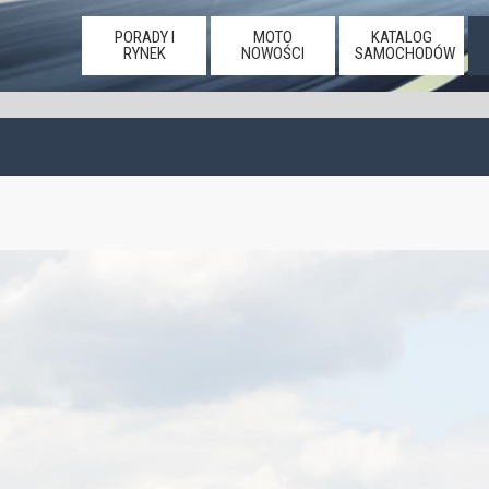
PORADY I
MOTO
KATALOG
RYNEK
NOWOŚCI
SAMOCHODÓW