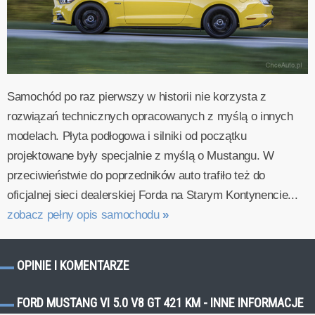
Samochód po raz pierwszy w historii nie korzysta z
rozwiązań technicznych opracowanych z myślą o innych
modelach. Płyta podłogowa i silniki od początku
projektowane były specjalnie z myślą o Mustangu. W
przeciwieństwie do poprzedników auto trafiło też do
oficjalnej sieci dealerskiej Forda na Starym Kontynencie...
zobacz pełny opis samochodu
»
OPINIE I KOMENTARZE
FORD MUSTANG VI 5.0 V8 GT 421 KM - INNE INFORMACJE