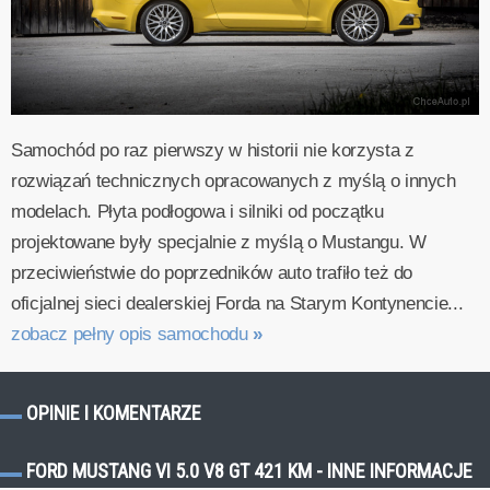
Samochód po raz pierwszy w historii nie korzysta z
rozwiązań technicznych opracowanych z myślą o innych
modelach. Płyta podłogowa i silniki od początku
projektowane były specjalnie z myślą o Mustangu. W
przeciwieństwie do poprzedników auto trafiło też do
oficjalnej sieci dealerskiej Forda na Starym Kontynencie...
zobacz pełny opis samochodu
»
OPINIE I KOMENTARZE
FORD MUSTANG VI 5.0 V8 GT 421 KM - INNE INFORMACJE