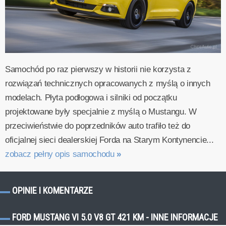
Samochód po raz pierwszy w historii nie korzysta z
rozwiązań technicznych opracowanych z myślą o innych
modelach. Płyta podłogowa i silniki od początku
projektowane były specjalnie z myślą o Mustangu. W
przeciwieństwie do poprzedników auto trafiło też do
oficjalnej sieci dealerskiej Forda na Starym Kontynencie...
zobacz pełny opis samochodu
»
OPINIE I KOMENTARZE
FORD MUSTANG VI 5.0 V8 GT 421 KM - INNE INFORMACJE