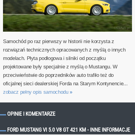
Samochód po raz pierwszy w historii nie korzysta z
rozwiązań technicznych opracowanych z myślą o innych
modelach. Płyta podłogowa i silniki od początku
projektowane były specjalnie z myślą o Mustangu. W
przeciwieństwie do poprzedników auto trafiło też do
oficjalnej sieci dealerskiej Forda na Starym Kontynencie...
zobacz pełny opis samochodu
»
OPINIE I KOMENTARZE
FORD MUSTANG VI 5.0 V8 GT 421 KM - INNE INFORMACJE