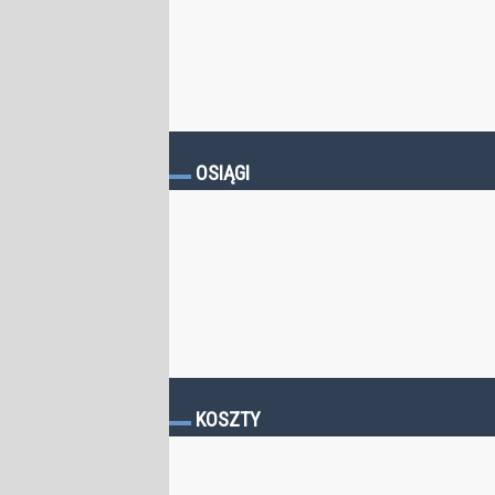
OSIĄGI
KOSZTY