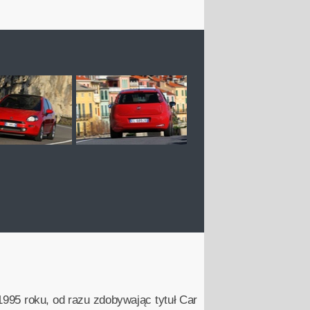
1995 roku, od razu zdobywając tytuł Car