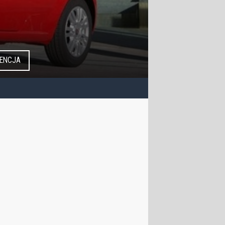
ENCJA