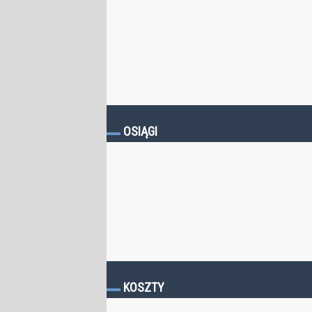
OSIĄGI
KOSZTY