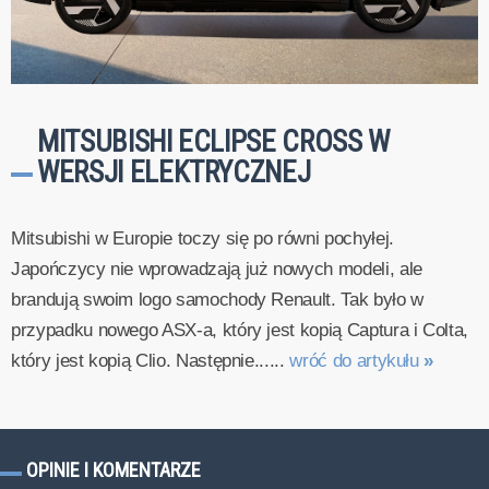
MITSUBISHI ECLIPSE CROSS W
WERSJI ELEKTRYCZNEJ
Mitsubishi w Europie toczy się po równi pochyłej.
Japończycy nie wprowadzają już nowych modeli, ale
brandują swoim logo samochody Renault. Tak było w
przypadku nowego ASX-a, który jest kopią Captura i Colta,
który jest kopią Clio. Następnie......
wróć do artykułu
»
OPINIE I KOMENTARZE