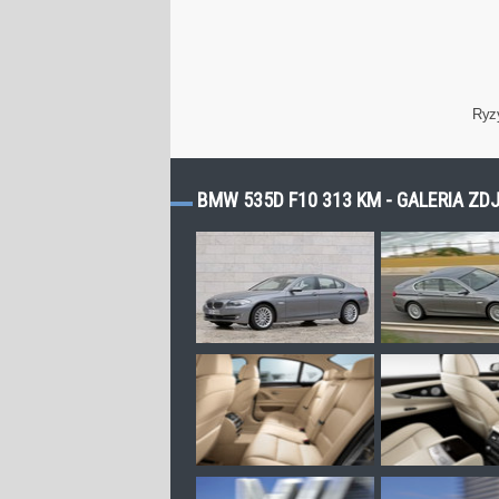
Ryz
BMW 535D F10 313 KM - GALERIA ZD