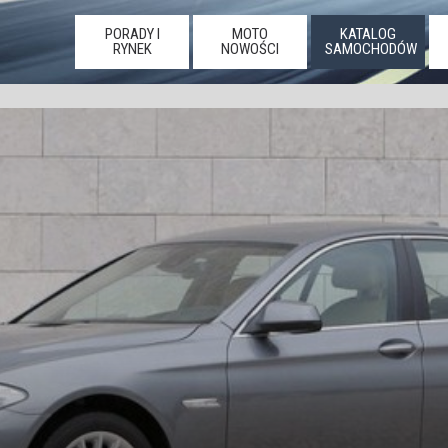
PORADY I
MOTO
KATALOG
RYNEK
NOWOŚCI
SAMOCHODÓW