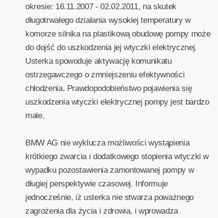
okresie: 16.11.2007 - 02.02.2011, na skutek
długotrwałego działania wysokiej temperatury w
komorze silnika na plastikową obudowę pompy może
do dojść do uszkodzenia jej wtyczki elektrycznej.
Usterka spowoduje aktywację komunikatu
ostrzegawczego o zmniejszeniu efektywności
chłodzenia. Prawdopodobieństwo pojawienia się
uszkodzenia wtyczki elektrycznej pompy jest bardzo
małe.
BMW AG nie wyklucza możliwości wystąpienia
krótkiego zwarcia i dodatkowego stopienia wtyczki w
wypadku pozostawienia zamontowanej pompy w
długiej perspektywie czasowej. Informuje
jednocześnie, iż usterka nie stwarza poważnego
zagrożenia dla życia i zdrowia, i wprowadza