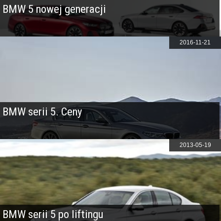
BMW 5 nowej generacji
2016-11-21
BMW serii 5. Ceny
2013-05-19
BMW serii 5 po liftingu