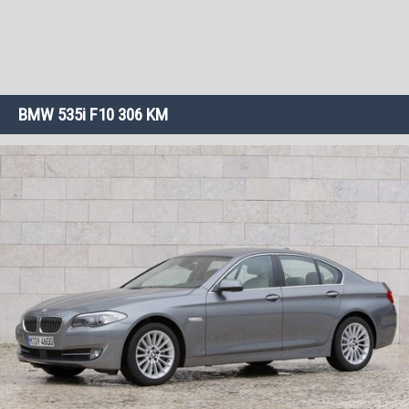
BMW 535i F10 306 KM