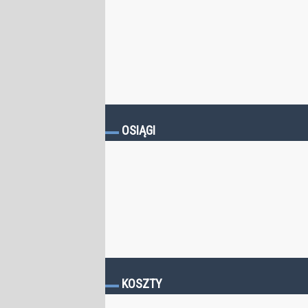
OSIĄGI
KOSZTY