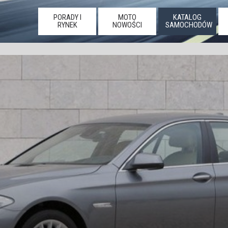
PORADY I
MOTO
KATALOG
RYNEK
NOWOŚCI
SAMOCHODÓW