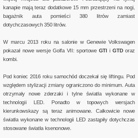
kanapie mają teraz dodatkowe 15 mm przestrzeni na nogi,
bagażnik auta pomieści 380 litrów zamiast
dotychczasowych 350 litrów.
W marcu 2013 roku na salonie w Genewie Volkswagen
pokazał nowe wersje Golfa VII: sportowe
GTI
i
GTD
oraz
kombi.
Pod koniec 2016 roku samochód doczekał się liftingu. Pod
względem stylizacji zmiany ograniczono do minimum. Auta
otrzymały nowe zderzaki i tylne światła wykonane w
technologii LED. Ponadto w topowych wersjach
kierunkowskazy są teraz animowane. Całkowicie nowe
światła wykonane w technologii LED zastąpiły dotychczas
stosowane światła ksenonowe.