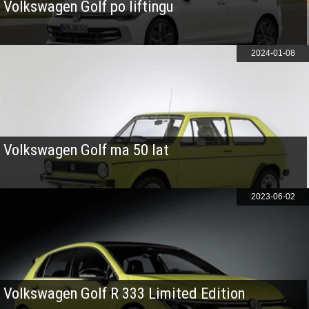
Volkswagen Golf po liftingu
2024-01-08
Volkswagen Golf ma 50 lat
2023-06-02
Volkswagen Golf R 333 Limited Edition