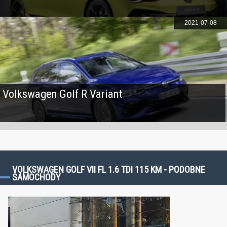
2021-07-08
Volkswagen Golf R Variant
VOLKSWAGEN GOLF VII FL 1.6 TDI 115 KM - PODOBNE
SAMOCHODY