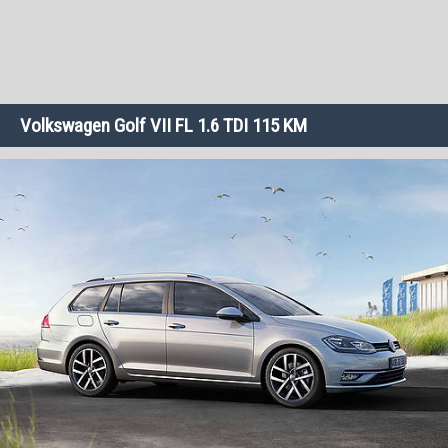
Volkswagen Golf VII FL 1.6 TDI 115 KM