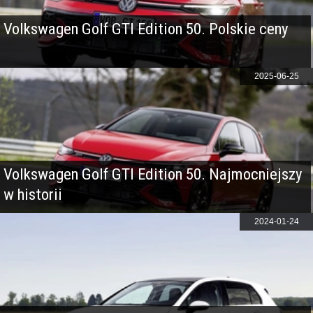
Volkswagen Golf GTI Edition 50. Polskie ceny
2025-06-25
Volkswagen Golf GTI Edition 50. Najmocniejszy
w historii
2024-01-24