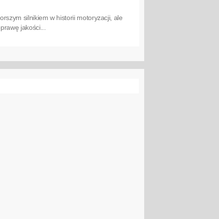
rszym silnikiem w historii motoryzacji, ale
prawę jakości...