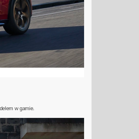
odelem w gamie.