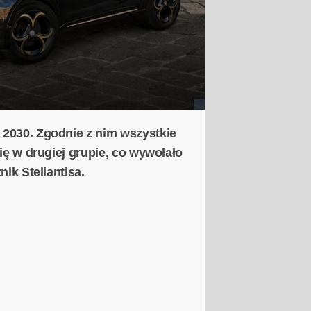
 2030. Zgodnie z nim wszystkie
ię w drugiej grupie, co wywołało
ik Stellantisa.