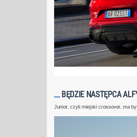
BĘDZIE NASTĘPCA AL
Junior, czyli miejski crossover, ma