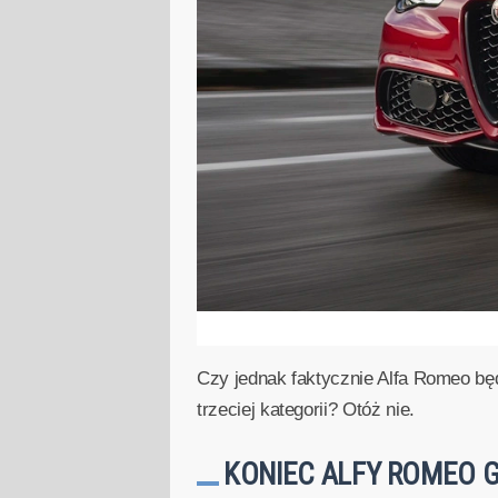
Czy jednak faktycznie Alfa Romeo będ
trzeciej kategorii? Otóż nie.
KONIEC ALFY ROMEO GI