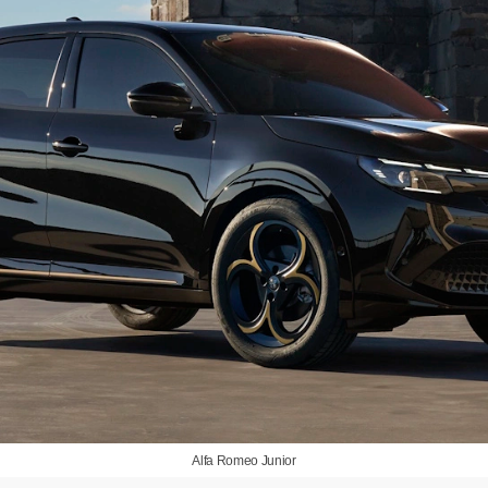
Alfa Romeo Junior