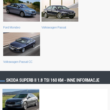
Ford Mondeo
Volkswagen Passat
Volkswagen Passat CC
SKODA SUPERB II 1.8 TSI 160 KM - INNE INFORMACJE