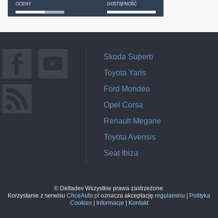
OCENY
DOSTĘPNOŚĆ
Skoda Superb
Toyota Yaris
Ford Mondeo
Opel Corsa
Renault Megane
Toyota Avensis
Seat Ibiza
© Deltadev Wszystkie prawa zastrzeżone.
Korzystanie z serwisu
ChceAuto.pl
oznacza akceptację
regulaminu
|
Polityka
Cookies
|
Informacje
|
Kontakt