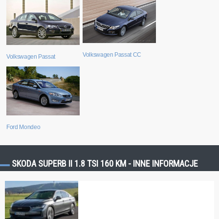
Volkswagen Passat CC
Volkswagen Passat
Ford Mondeo
SKODA SUPERB II 1.8 TSI 160 KM - INNE INFORMACJE