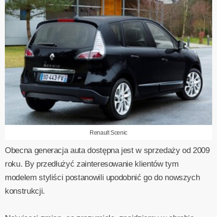
Renault Scenic
Obecna generacja auta dostępna jest w sprzedaży od 2009
roku. By przedłużyć zainteresowanie klientów tym
modelem styliści postanowili upodobnić go do nowszych
konstrukcji.