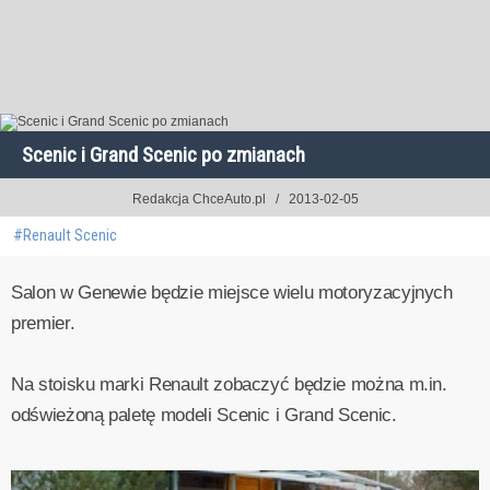
Scenic i Grand Scenic po zmianach
Redakcja ChceAuto.pl
2013-02-05
#Renault Scenic
Salon w Genewie będzie miejsce wielu motoryzacyjnych
premier.
Na stoisku marki Renault zobaczyć będzie można m.in.
odświeżoną paletę modeli Scenic i Grand Scenic.