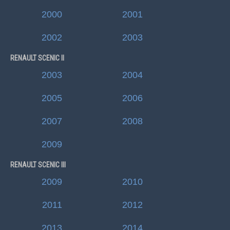
2000
2001
2002
2003
RENAULT SCENIC II
2003
2004
2005
2006
2007
2008
2009
RENAULT SCENIC III
2009
2010
2011
2012
2013
2014