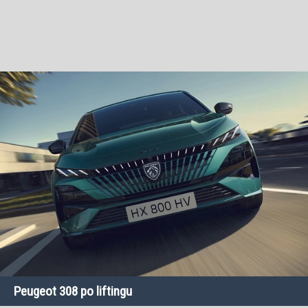
Peugeot 308 po liftingu