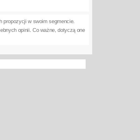
h propozycji w swoim segmencie.
ebnych opinii. Co ważne, dotyczą one