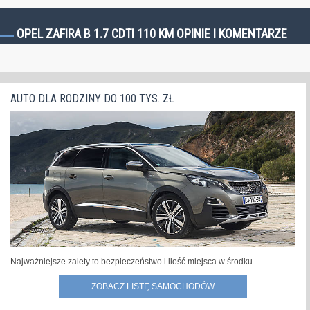
OPEL ZAFIRA B 1.7 CDTI 110 KM OPINIE I KOMENTARZE
AUTO DLA RODZINY DO 100 TYS. ZŁ
Najważniejsze zalety to bezpieczeństwo i ilość miejsca w środku.
ZOBACZ LISTĘ SAMOCHODÓW