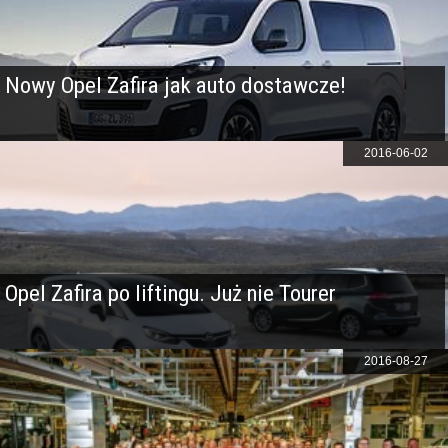
Nowy Opel Zafira jak auto dostawcze!
2016-06-02
Opel Zafira po liftingu. Już nie Tourer
2016-08-27