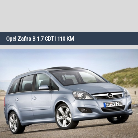
Opel Zafira B 1.7 CDTI 110 KM